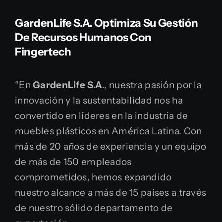
GardenLife S.A. Optimiza Su Gestión
De Recursos Humanos Con
Fingertech
“En
GardenLife S.A
., nuestra pasión por la
innovación y la sustentabilidad nos ha
convertido en líderes en la industria de
muebles plásticos en América Latina. Con
más de 20 años de experiencia y un equipo
de más de 150 empleados
comprometidos, hemos expandido
nuestro alcance a más de 15 países a través
de nuestro sólido departamento de