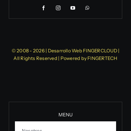
© 2008 - 2026 | Desarrollo Web
FINGERCLOUD
|
All Rights Reserved | Powered by
FINGERTECH
MENU
Nosotros