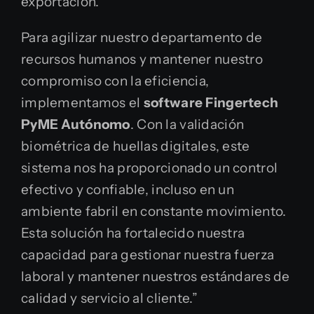
exportación.
Para agilizar nuestro departamento de
recursos humanos y mantener nuestro
compromiso con la eficiencia,
implementamos el
software Fingertech
PyME Autónomo
. Con la validación
biométrica de huellas digitales, este
sistema nos ha proporcionado un control
efectivo y confiable, incluso en un
ambiente fabril en constante movimiento.
Esta solución ha fortalecido nuestra
capacidad para gestionar nuestra fuerza
laboral y mantener nuestros estándares de
calidad y servicio al cliente.”