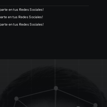
arte en tus Redes Sociales!
arte en tus Redes Sociales!
arte en tus Redes Sociales!