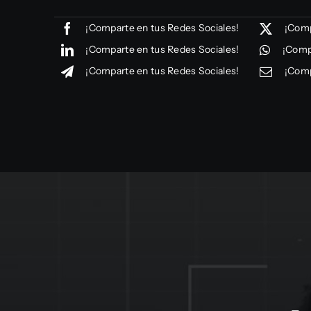
¡Comparte en tus Redes Sociales!
¡Comp
¡Comparte en tus Redes Sociales!
¡Comp
¡Comparte en tus Redes Sociales!
¡Comp