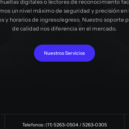
huellas digitales o lectores de reconocimiento fac
mos un nivel máximo de seguridad y precisión en 
s y horarios de ingreso/egreso. Nuestro soporte 
de calidad nos diferencia en el mercado.
Nuestros Servicios
Telefonos:
(11) 5263-0504 / 5263-0305