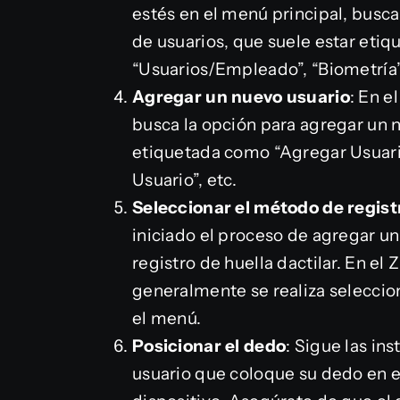
estés en el menú principal, busca
de usuarios, que suele estar etiq
“Usuarios/Empleado”, “Biometría”,
Agregar un nuevo usuario
: En e
busca la opción para agregar un n
etiquetada como “Agregar Usuari
Usuario”, etc.
Seleccionar el método de regist
iniciado el proceso de agregar un
registro de huella dactilar. En e
generalmente se realiza seleccion
el menú.
Posicionar el dedo
: Sigue las ins
usuario que coloque su dedo en el