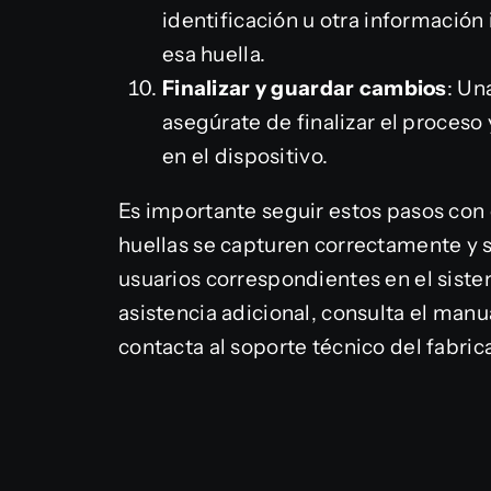
identificación u otra información 
esa huella.
Finalizar y guardar cambios
: Un
asegúrate de finalizar el proceso
en el dispositivo.
Es importante seguir estos pasos con 
huellas se capturen correctamente y
usuarios correspondientes en el sistem
asistencia adicional, consulta el man
contacta al soporte técnico del fabric