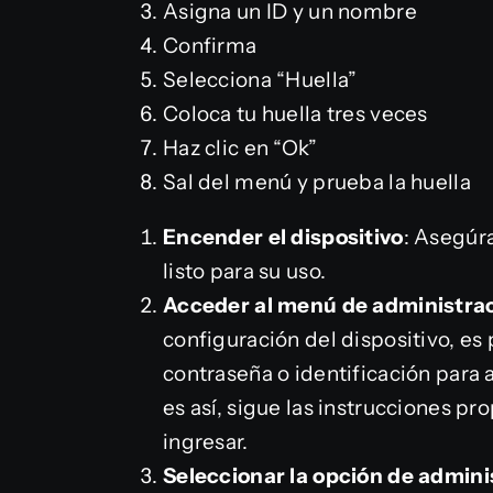
Asigna un ID y un nombre
Confirma
Selecciona “Huella”
Coloca tu huella tres veces
Haz clic en “Ok”
Sal del menú y prueba la huella
Encender el dispositivo
: Asegúr
listo para su uso.
Acceder al menú de administra
configuración del dispositivo, es
contraseña o identificación para 
es así, sigue las instrucciones pr
ingresar.
Seleccionar la opción de admini