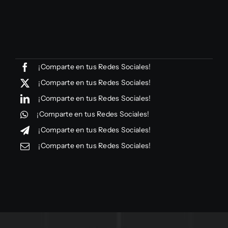
¡Comparte en tus Redes Sociales!
¡Comparte en tus Redes Sociales!
¡Comparte en tus Redes Sociales!
¡Comparte en tus Redes Sociales!
¡Comparte en tus Redes Sociales!
¡Comparte en tus Redes Sociales!