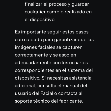
finalizar el proceso y guardar
cualquier cambio realizado en
el dispositivo.
Es importante seguir estos pasos
con cuidado para garantizar que las
imágenes faciales se capturen
correctamente y se asocien
adecuadamente con los usuarios
correspondientes en el sistema del
dispositivo. Si necesitas asistencia
adicional, consulta el manual del
usuario del Facial o contacta al
soporte técnico del fabricante.