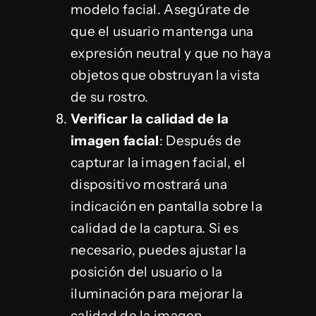
modelo facial. Asegúrate de
que el usuario mantenga una
expresión neutral y que no haya
objetos que obstruyan la vista
de su rostro.
Verificar la calidad de la
imagen facial
: Después de
capturar la imagen facial, el
dispositivo mostrará una
indicación en pantalla sobre la
calidad de la captura. Si es
necesario, puedes ajustar la
posición del usuario o la
iluminación para mejorar la
calidad de la imagen.