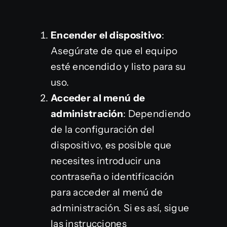
Encender el dispositivo
:
Asegúrate de que el equipo
esté encendido y listo para su
uso.
Acceder al menú de
administración
: Dependiendo
de la configuración del
dispositivo, es posible que
necesites introducir una
contraseña o identificación
para acceder al menú de
administración. Si es así, sigue
las instrucciones