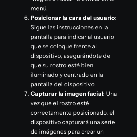
menú.
Posicionar la cara del usuario
:
Sigue las instrucciones en la
pantalla para indicar al usuario
que se coloque frente al
dispositivo, asegurándote de
que su rostro esté bien
iluminado y centrado en la
pantalla del dispositivo.
Capturar la imagen facial
: Una
vez que el rostro esté
correctamente posicionado, el
dispositivo capturará una serie
de imágenes para crear un