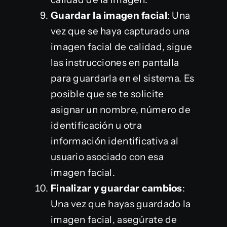
Guardar la imagen facial
: Una
vez que se haya capturado una
imagen facial de calidad, sigue
las instrucciones en pantalla
para guardarla en el sistema. Es
posible que se te solicite
asignar un nombre, número de
identificación u otra
información identificativa al
usuario asociado con esa
imagen facial.
Finalizar y guardar cambios
:
Una vez que hayas guardado la
imagen facial, asegúrate de