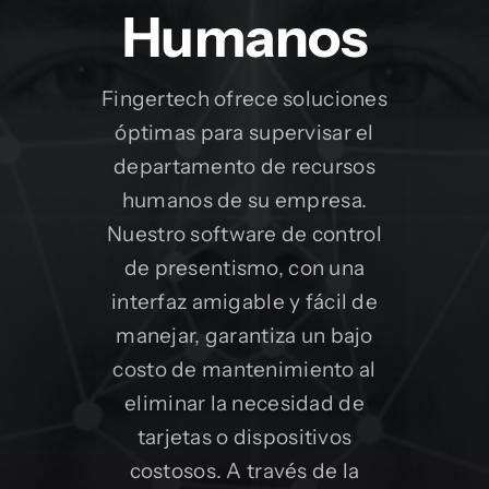
Humanos
Fingertech ofrece soluciones
óptimas para supervisar el
departamento de recursos
humanos de su empresa.
Nuestro software de control
de presentismo, con una
interfaz amigable y fácil de
manejar, garantiza un bajo
costo de mantenimiento al
eliminar la necesidad de
tarjetas o dispositivos
costosos. A través de la