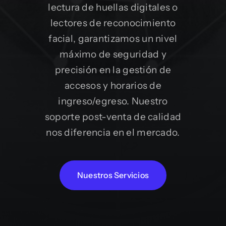
lectura de huellas digitales o
lectores de reconocimiento
facial, garantizamos un nivel
máximo de seguridad y
precisión en la gestión de
accesos y horarios de
ingreso/egreso. Nuestro
soporte post-venta de calidad
nos diferencia en el mercado.
Nuestros Servicios