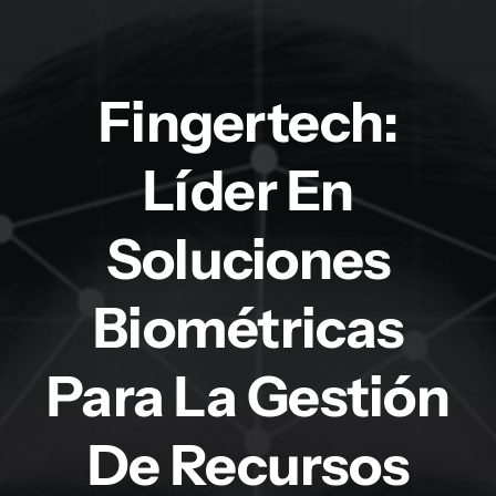
Fingertech:
Líder En
Soluciones
Biométricas
Para La Gestión
De Recursos