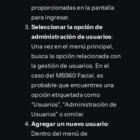
proporcionadas en la pantalla
para ingresar.
Seleccionar la opción de
administración de usuarios
:
Una vez en el menú principal,
busca la opción relacionada con
la gestión de usuarios. En el
caso del MB360 Facial, es
probable que encuentres una
opción etiquetada como
“Usuarios”, “Administración de
Usuarios” o similar.
Agregar un nuevo usuario
:
Dentro del menú de