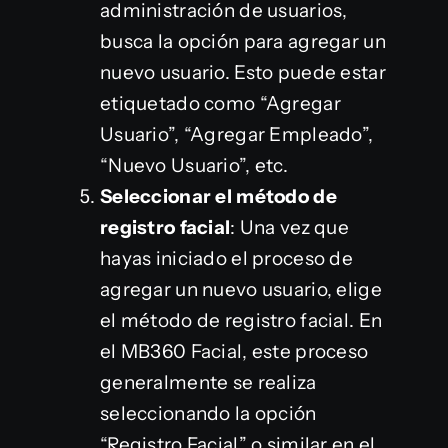
administración de usuarios,
busca la opción para agregar un
nuevo usuario. Esto puede estar
etiquetado como “Agregar
Usuario”, “Agregar Empleado”,
“Nuevo Usuario”, etc.
Seleccionar el método de
registro facial
: Una vez que
hayas iniciado el proceso de
agregar un nuevo usuario, elige
el método de registro facial. En
el MB360 Facial, este proceso
generalmente se realiza
seleccionando la opción
“Registro Facial” o similar en el